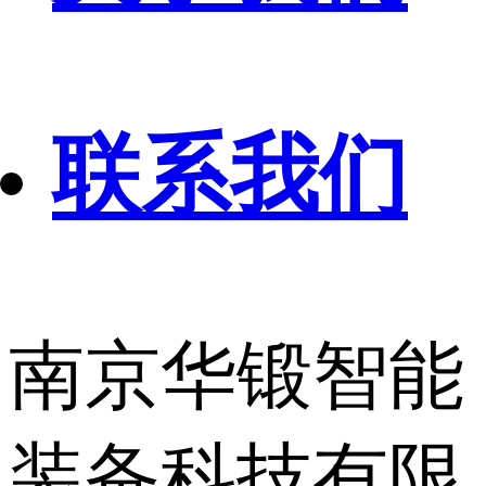
联系我们
南京华锻智能
装备科技有限