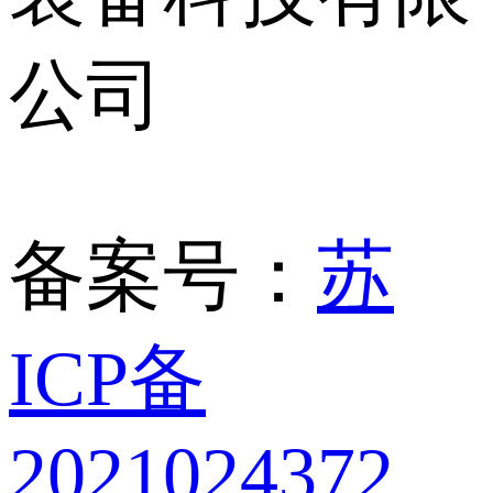
公司
备案号：
苏
ICP备
2021024372