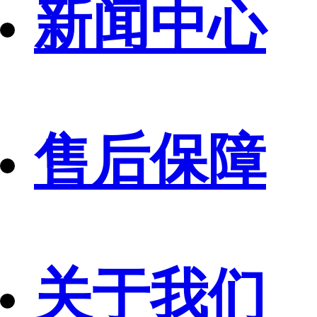
新闻中心
售后保障
关于我们