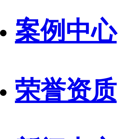
案例中心
荣誉资质