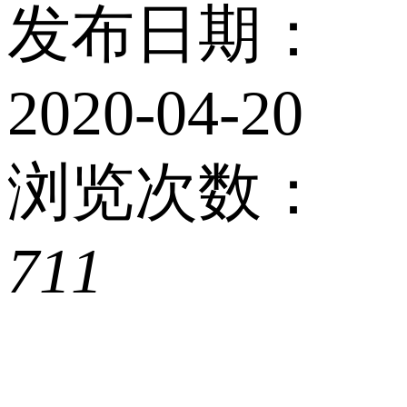
发布日期：
2020-04-20
浏览次数：
711