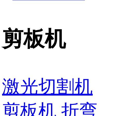
剪板机
激光切割机
剪板机
折弯