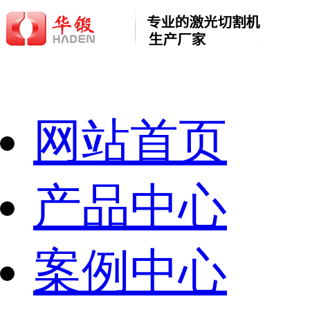
网站首页
产品中心
案例中心