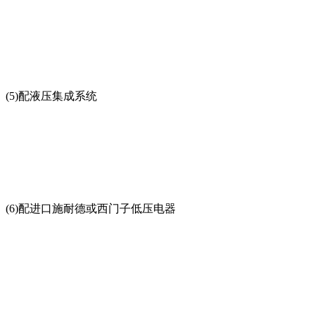
(5)配液压集成系统
(6)配进口施耐德或西门子低压电器