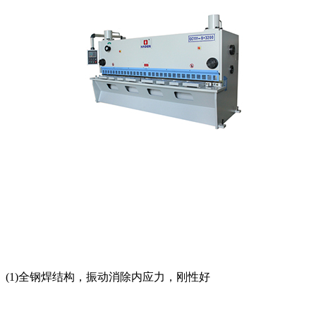
(1)全钢焊结构，振动消除内应力，刚性好