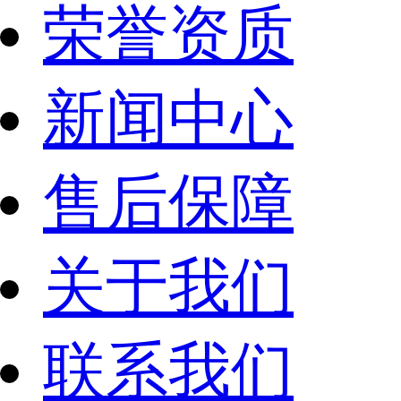
荣誉资质
新闻中心
售后保障
关于我们
联系我们