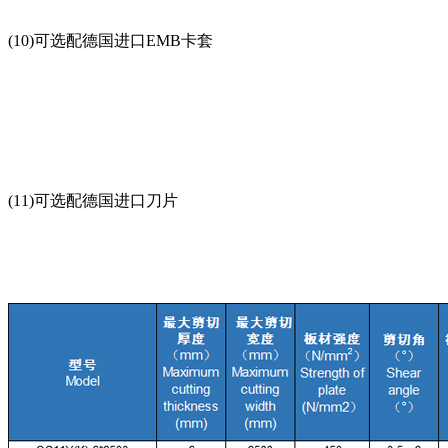
(10)可选配德国进口EMB卡套
(11)可选配德国进口刀片